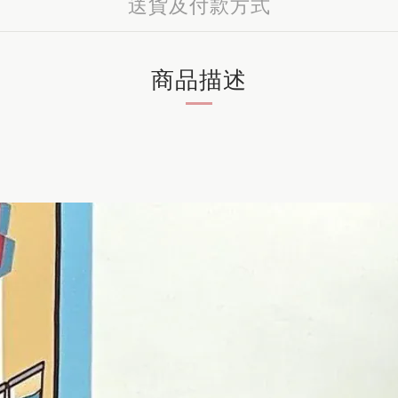
送貨及付款方式
商品描述