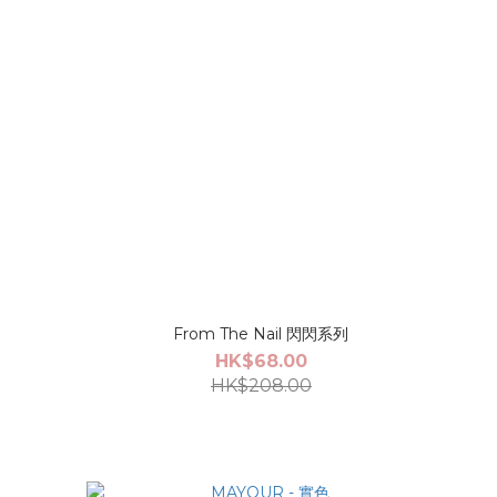
From The Nail 閃閃系列
HK$68.00
HK$208.00