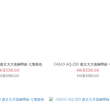
230 復古大方面鋼帶錶 七隻顏色
CASIO AQ-230 復古大方面鋼帶錶
K$338.00
HK$338.00
K$398.00
HK$398.00