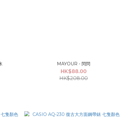
水
MAYOUR - 閃閃
HK$88.00
HK$208.00