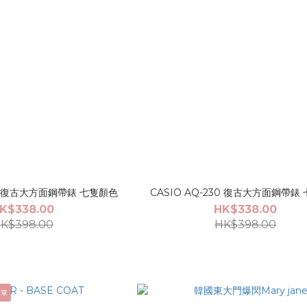
230 復古大方面鋼帶錶 七隻顏色
CASIO AQ-230 復古大方面鋼帶錶
K$338.00
HK$338.00
K$398.00
HK$398.00
下單