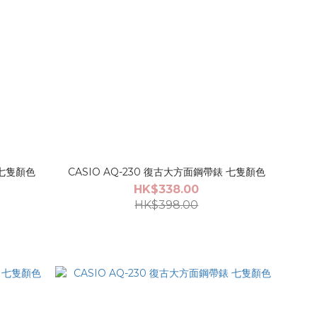
 七隻顏色
CASIO AQ-230 復古大方面鋼帶錶 七隻顏色
HK$338.00
HK$398.00