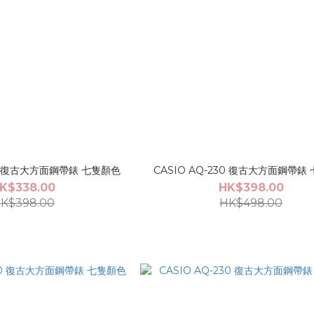
230 復古大方面鋼帶錶 七隻顏色
CASIO AQ-230 復古大方面鋼帶錶
K$338.00
HK$398.00
K$398.00
HK$498.00