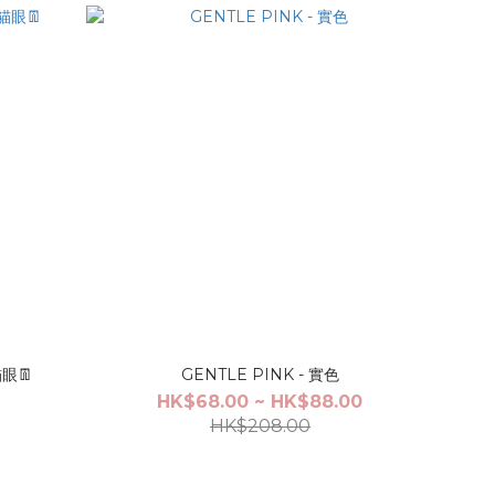
貓眼👖
GENTLE PINK - 實色
HK$68.00 ~ HK$88.00
HK$208.00