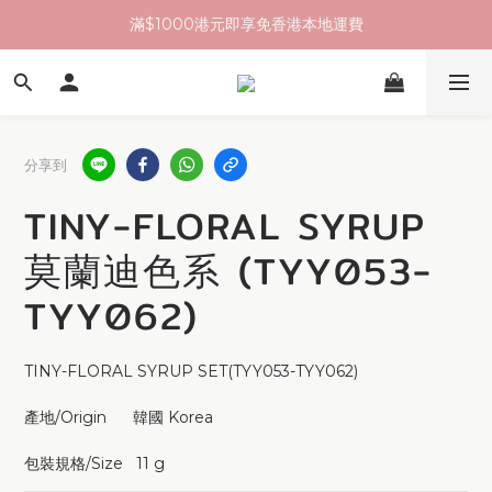
滿$1000港元即享免香港本地運費
分享到
TINY-FLORAL SYRUP
莫蘭迪色系 (TYY053-
TYY062)
TINY-FLORAL SYRUP SET(TYY053-TYY062)
產地/Origin      韓國 Korea 
包裝規格/Size   11 g