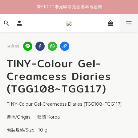
滿$1000港元即享免香港本地運費
分享到
TINY-Colour Gel-
Creamcess Diaries
(TGG108~TGG117)
TINY-Colour Gel-Creamcess Diaries (TGG108~TGG117)
產地/Origin      韓國 Korea 
包裝規格/Size   10 g