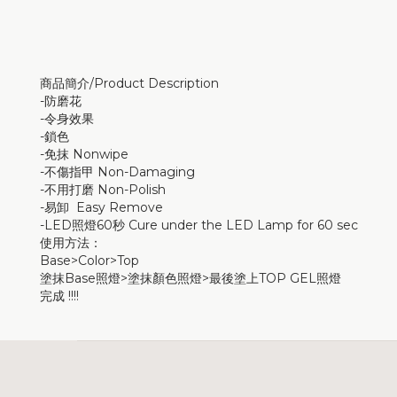
商品簡介/Product Description
-
防磨花
-令身效果
-鎖色
-
免抹 Nonwipe
-不傷指甲 Non-Damaging
-不用打磨 Non-Polish
-易卸 Easy Remove
-LED照燈60秒 Cure under the LED Lamp for 60 sec
使用方法：
Base>Color>Top
塗抹Base照燈>塗抹顏色照燈>最後塗上TOP GEL照燈
完成 !!!!