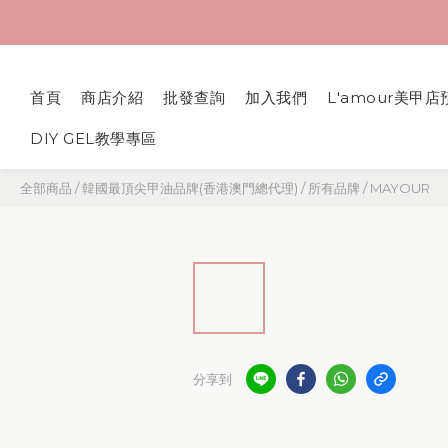
首頁
商店介紹
批發查詢
加入我們
L'amour美甲店
DIY GEL教學專區
全部商品
/
韓國最頂尖甲油品牌(香港澳門總代理)
/
所有品牌
/
MAYOUR
分享到