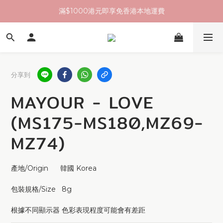
滿$1000港元即享免香港本地運費
分享到
MAYOUR - LOVE
(MS175-MS180,MZ69-
MZ74)
產地/Origin      韓國 Korea 
包裝規格/Size   8g 
根據不同顯示器 色彩表現程度可能會有差距