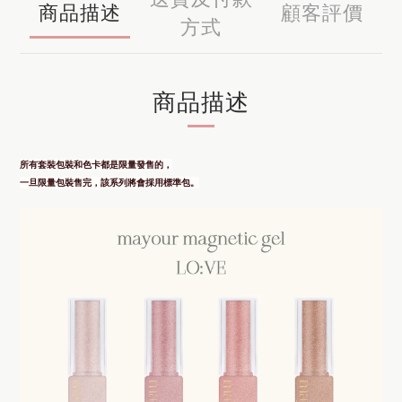
商品描述
顧客評價
方式
商品描述
所有套裝包裝和色卡都是限量發售的，
一旦限量包裝售完，該系列將會採用標準包。