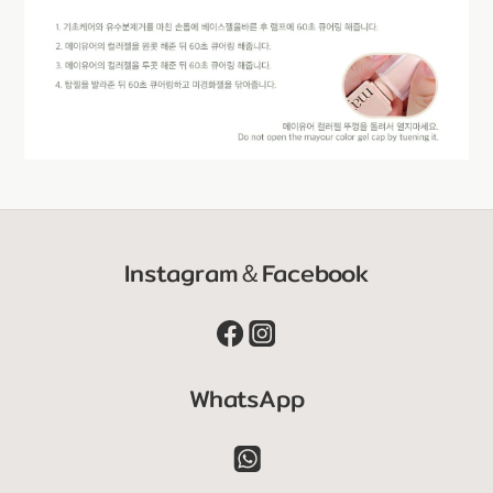
Instagram＆Facebook
WhatsApp