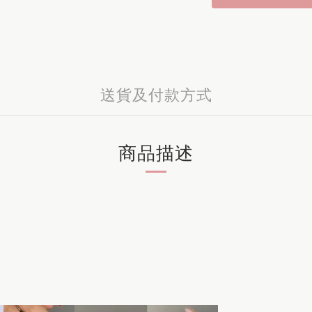
送貨及付款方式
商品描述