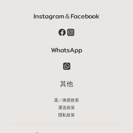
Instagram＆Facebook
WhatsApp
其他
退／換貨政策
運送政策
隱私政策