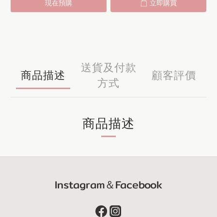
現在預購
立即購買
送貨及付款
商品描述
顧客評價
方式
商品描述
Instagram＆Facebook