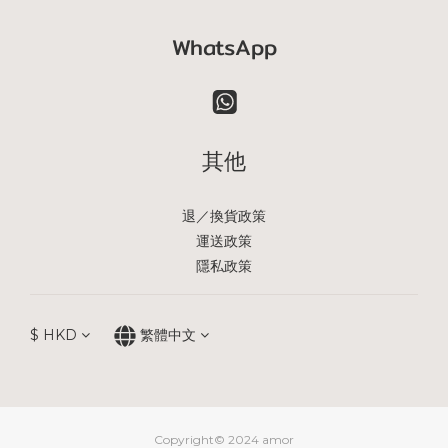
WhatsApp
其他
退／換貨政策
運送政策
隱私政策
$
HKD
繁體中文
Copyright© 2024 amor