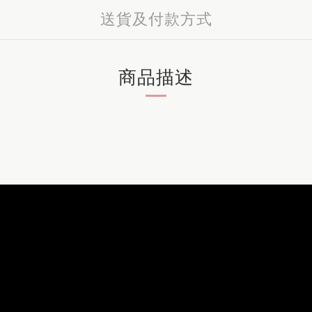
送貨及付款方式
商品描述