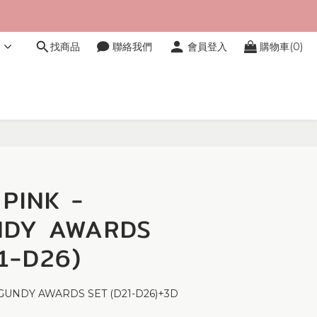
文
找商品
聯絡我們
會員登入
購物車(0)
立即購買
PINK -
DY AWARDS
1-D26)
UNDY AWARDS SET (D21-D26)+3D