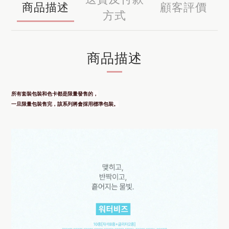
商品描述
顧客評價
方式
商品描述
所有套裝包裝和色卡都是限量發售的，
一旦限量包裝售完，該系列將會採用標準包裝。