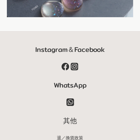
Instagram＆Facebook
WhatsApp
其他
退／換貨政策