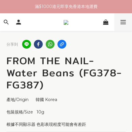
滿$1000港元即享免香港本地運費
分享到
FROM THE NAIL-
Water Beans (FG378-
FG387)
產地/Origin      韓國 Korea
包裝規格/Size   10g
根據不同顯示器 色彩表現程度可能會有差距