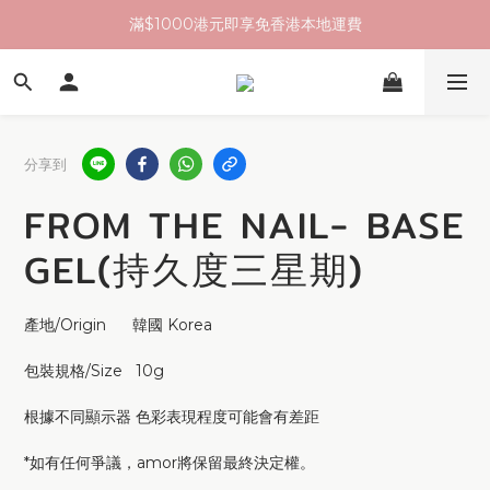
滿$1000港元即享免香港本地運費
分享到
FROM THE NAIL- BASE
GEL(持久度三星期)
產地/Origin      韓國 Korea
包裝規格/Size   10g
根據不同顯示器 色彩表現程度可能會有差距
*如有任何爭議，amor將保留最終決定權。