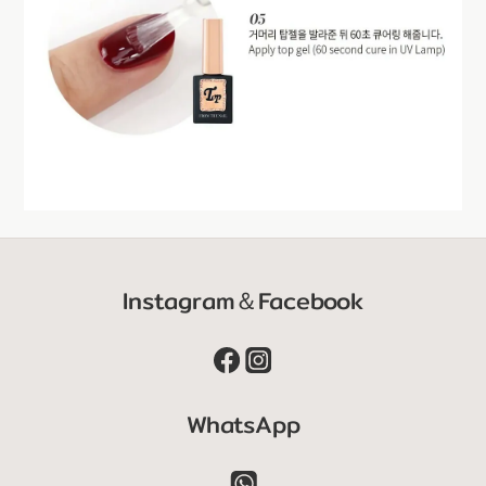
Instagram＆Facebook
WhatsApp