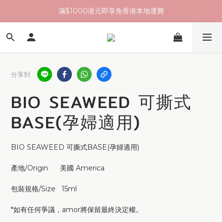
滿$1000港元即享免香港本地運費
分享到
BIO SEAWEED 可撕式
BASE(孕婦適用)
BIO SEAWEED 可撕式BASE(孕婦適用)
產地/Origin      美國 America 
包裝規格/Size   15ml
*如有任何爭議，amor將保留最終決定權。