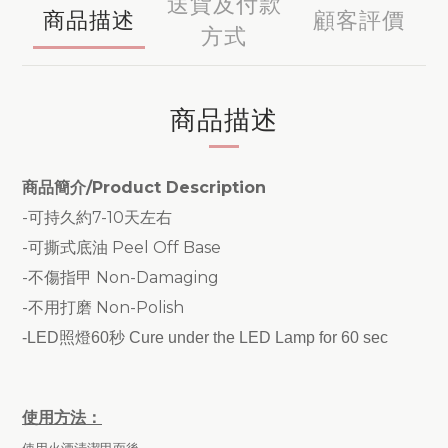
送貨及付款
商品描述
顧客評價
方式
商品描述
商品簡介/Product Description
-可持久約7-10天左右
-可撕式底油 Peel Off Base
-不傷指甲 Non-Damaging
-
不用打磨 Non-Polish
-LED照燈60秒 Cure under the LED Lamp for 60 sec
使用方法：