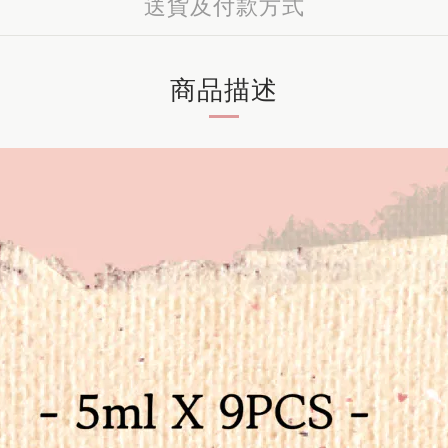
送貨及付款方式
商品描述