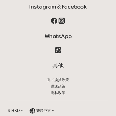
Instagram＆Facebook
WhatsApp
其他
退／換貨政策
運送政策
隱私政策
$
HKD
繁體中文