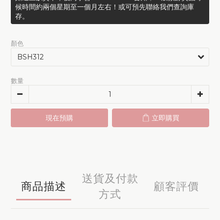
候時間約兩個星期至一個月左右！或可預先聯絡我們查詢庫
存。
顏色
數量
現在預購
立即購買
送貨及付款
商品描述
顧客評價
方式