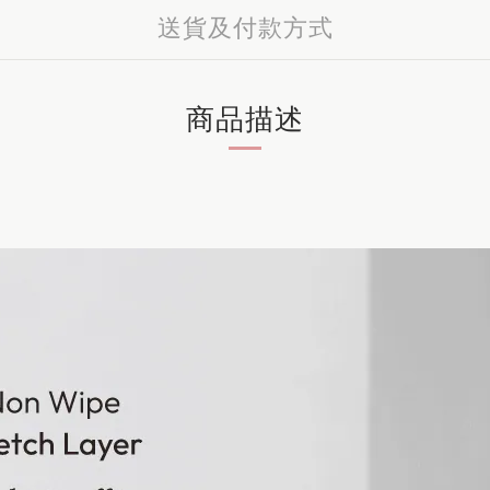
送貨及付款方式
商品描述