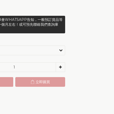
會WHATSAPP告知，一般預訂貨品等
一個月左右！或可預先聯絡我們查詢庫
立即購買