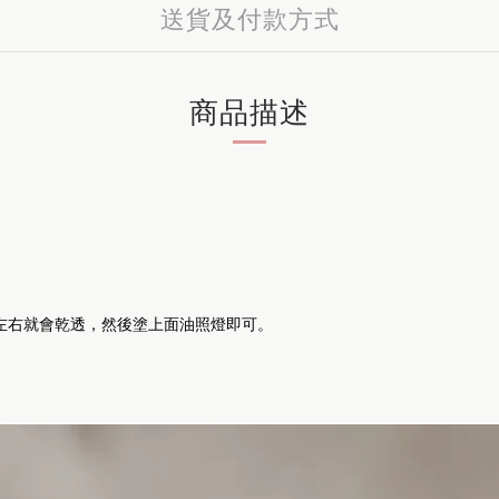
送貨及付款方式
商品描述
左右就會乾透，然後塗上面油照燈即可。