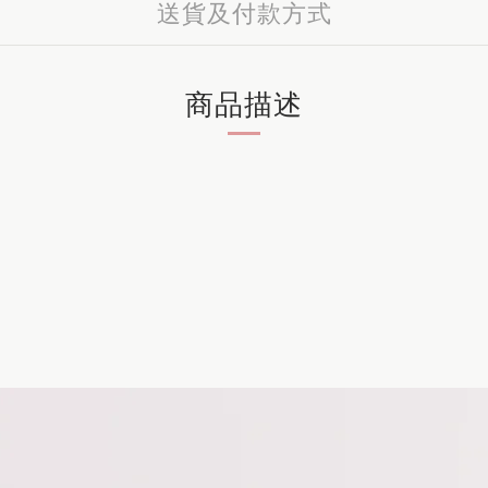
送貨及付款方式
商品描述