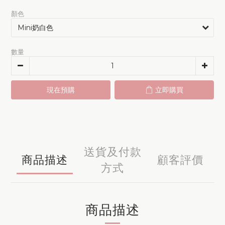
顏色
數量
現在預購
立即購買
送貨及付款
商品描述
顧客評價
方式
商品描述