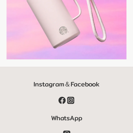
Instagram＆Facebook
WhatsApp