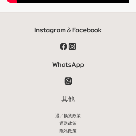
Instagram＆Facebook
WhatsApp
其他
退／換貨政策
運送政策
隱私政策