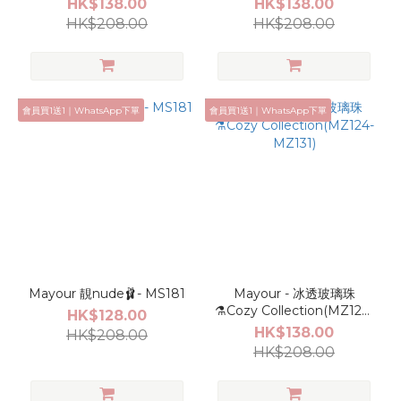
HK$138.00
HK$138.00
HK$208.00
HK$208.00
會員買1送1｜WhatsApp下單
會員買1送1｜WhatsApp下單
Mayour 靚nude🩰- MS181
Mayour - 冰透玻璃珠
⚗️Cozy Collection(MZ124-
HK$128.00
MZ131)
HK$138.00
HK$208.00
HK$208.00