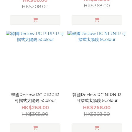
HK$88.00
HK$368.00
HK$208.00
韓國Reclow RC PIRPIR
韓國Reclow RC NIRNIR
可摺式太陽鏡 5Colour
可摺式太陽鏡 5Colour
HK$268.00
HK$268.00
HK$368.00
HK$368.00