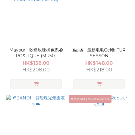
Mayour - 乾燥玫瑰拼色系🥀
𝑩𝒂𝒏𝒅𝒊 - 最新毛毛Gel🧶 FUR
RO&TIQUE (MR50-
SEASON
MR51,MZ105-MZ108)
HK$138.00
HK$148.00
HK$208.00
HK$218.00
會員買1送1｜WhatsApp下單