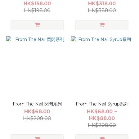
HK$158.00
HK$318.00
HK$198.00
HK$388.00
From The Nail 閃閃系列
From The Nail Syrup系列
HK$68.00
HK$68.00 ~
HK$208.00
HK$88.00
HK$208.00