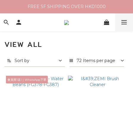
FREE SF SHIPPING OVER HKD1000
VIEW ALL
Sort by
72 Items per page
會員買1送1｜WhatsApp下單