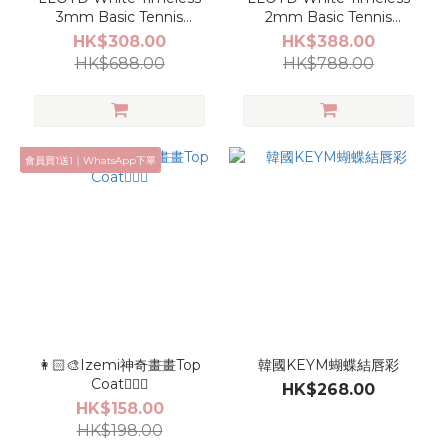
3mm Basic Tennis
2mm Basic Tennis
Bracelet
Bracelet
HK$308.00
HK$388.00
HK$688.00
HK$788.00
會員買1送1｜WhatsApp下單
👩🏻‍🎨Izemi神奇畫畫Top
韓國KEYM蝴蝶結唇彩
Coat✍🏻🤩
HK$268.00
HK$158.00
HK$198.00