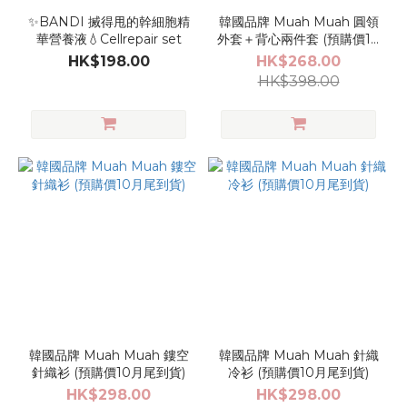
✨BANDI 搣得甩的幹細胞精
韓國品牌 Muah Muah 圓領
華營養液💧Cellrepair set
外套＋背心兩件套 (預購價10
月尾到貨)
HK$198.00
HK$268.00
HK$398.00
韓國品牌 Muah Muah 鏤空
韓國品牌 Muah Muah 針織
針織衫 (預購價10月尾到貨)
冷衫 (預購價10月尾到貨)
HK$298.00
HK$298.00