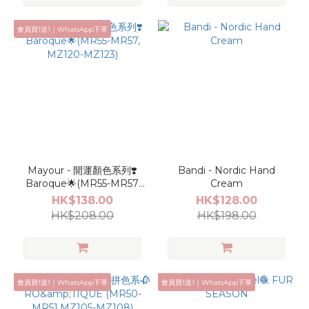
會員買1送1｜WhatsApp下單
Mayour - 開運顏色系列❣️
Bandi - Nordic Hand
Baroque🌟(MR55-MR57,
Cream
MZ120-MZ123)
HK$138.00
HK$128.00
HK$208.00
HK$198.00
會員買1送1｜WhatsApp下單
會員買1送1｜WhatsApp下單