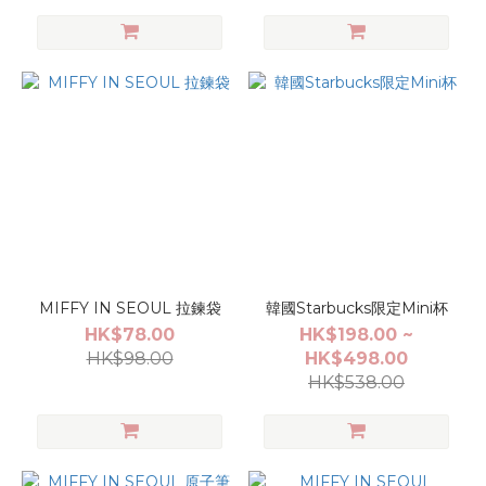
MIFFY IN SEOUL 拉鍊袋
韓國Starbucks限定Mini杯
HK$78.00
HK$198.00 ~
HK$98.00
HK$498.00
HK$538.00