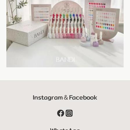
Instagram＆Facebook