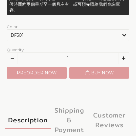
候時間約兩個星期至一個月左右！或可預先聯絡我們查詢庫
存。
Color
Quantity
PREORDER NOW
BUY NOW
Shipping
Customer
Description
&
Reviews
Payment