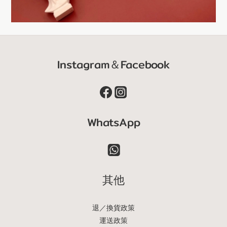
Instagram＆Facebook
WhatsApp
其他
退／換貨政策
運送政策