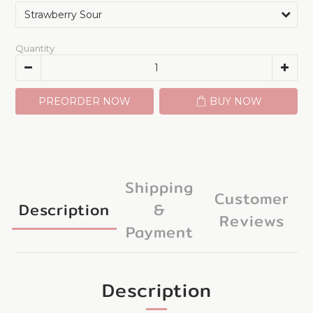
Quantity
PREORDER NOW
BUY NOW
Shipping
Customer
Description
&
Reviews
Payment
Description