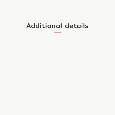
Additional details