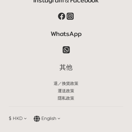
Instagram＆Facebook
WhatsApp
其他
退／換貨政策
運送政策
隱私政策
$
HKD
English