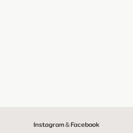
Instagram＆Facebook