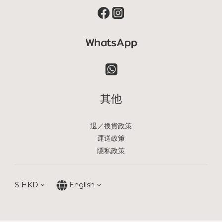
WhatsApp
其他
退／換貨政策
運送政策
隱私政策
$
HKD
English