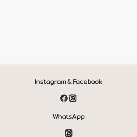
Instagram＆Facebook
WhatsApp