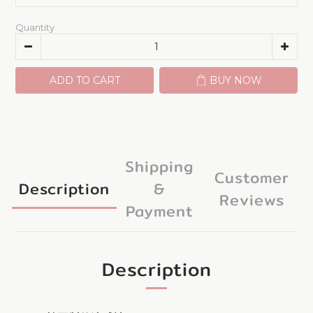
Quantity
ADD TO CART
BUY NOW
Shipping
Customer
Description
&
Reviews
Payment
Description