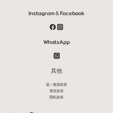
Instagram＆Facebook
WhatsApp
其他
退／換貨政策
運送政策
隱私政策