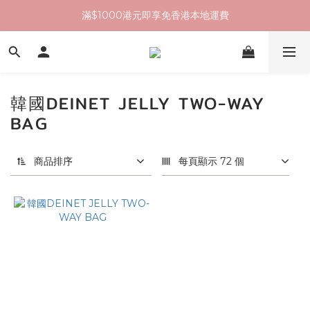
滿$1000港元即享免香港本地運費
韓國DEINET JELLY TWO-WAY
BAG
商品排序
每頁顯示 72 個