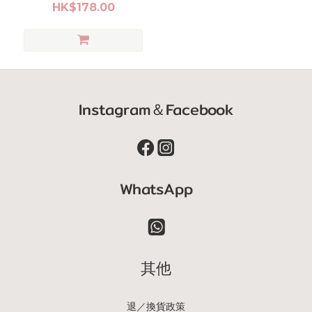
HK$178.00
Instagram＆Facebook
WhatsApp
其他
退／換貨政策