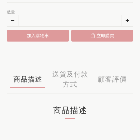
數量
加入購物車
立即購買
送貨及付款
商品描述
顧客評價
方式
商品描述