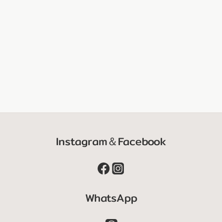
Instagram＆Facebook
WhatsApp