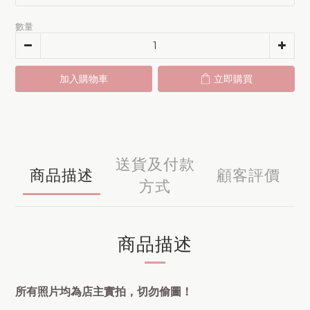
數量
加入購物車
立即購買
送貨及付款
商品描述
顧客評價
方式
商品描述
所有照片均為店主實拍，切勿偷圖！