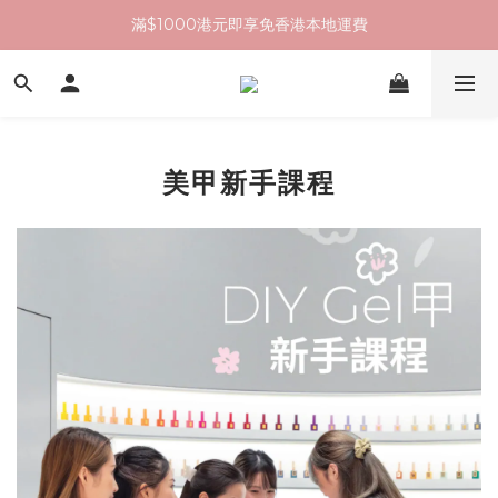
滿$1000港元即享免香港本地運費
美甲新手課程