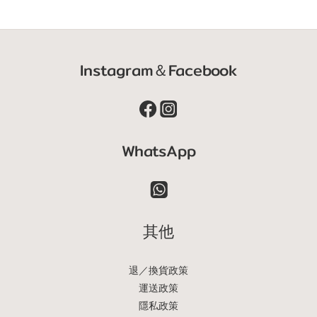
Instagram＆Facebook
WhatsApp
其他
退／換貨政策
運送政策
隱私政策