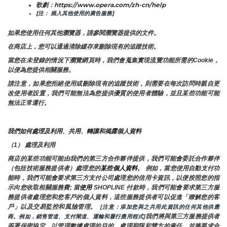
歌劇：https://www.opera.com/zh-cn/help
[注： 插入其他使用的廣告服務]
如果您使用任何其他瀏覽器，請參閱瀏覽器提供的文件。
在商店上，您可以通過清除緩存來刪除現有的追蹤技術。
當您在未登錄的情況下瀏覽網頁時，我們會蒐集實現流覽功能所需的Cookie，
以便為您提供相關服務。
請注意，如果您拒絕使用或刪除現有的追蹤技術，則需要在每次訪問時親自更
改使用者設置，我們可能無法為您提供優質的使用者體驗，並且某些功能可能
無法正常運行。
我們如何處理及利用、共用、轉讓和揭露個人資料
（1） 處理及利用
商店的某些功能可能由我們的第三方合作夥伴提供，我們可能會委託合作夥伴
（包括技術服務提供者）處理您的
某些個人資料
。 例如，當您使用自動支付功
能時，我們可能會要求第三方支付公司處理您的信用卡資訊，以便按照您的指
示向您收取相關服務費; 當
使用 
SHOPLINE 付款時，我們可能會要求第三方服
務提供者處理您和您客戶的個人資料，這些服務提供者可以促進「瞭解您的客
戶」以及交易監控和風險管理。 
 [注意：添加您與之共用此資訊的任何其他供應
我們將與第三方服務提供者
商。例如，銷售管道、支付閘道、運輸和履行應用程式]
簽署保密協定，以管理數據處理的目的、處理期限和雙方的責任，並將要求合