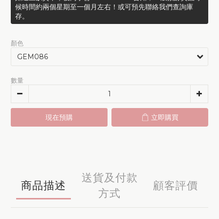
候時間約兩個星期至一個月左右！或可預先聯絡我們查詢庫
存。
顏色
數量
現在預購
立即購買
送貨及付款
商品描述
顧客評價
方式