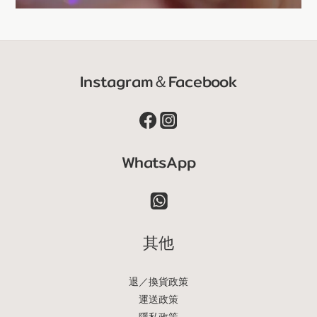
Instagram＆Facebook
WhatsApp
其他
退／換貨政策
運送政策
隱私政策