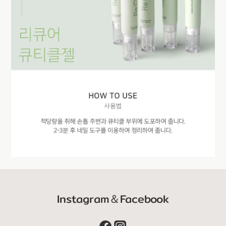
Instagram＆Facebook