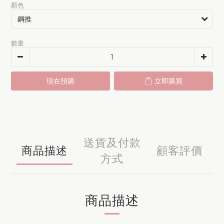
顏色
數量
現在預購
立即購買
送貨及付款
商品描述
顧客評價
方式
商品描述