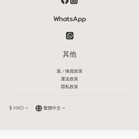
WhatsApp
其他
退／換貨政策
運送政策
隱私政策
$
HKD
繁體中文