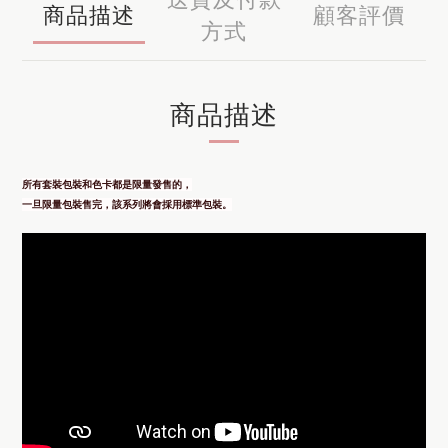
商品描述
顧客評價
方式
商品描述
所有套裝包裝和色卡都是限量發售的，
一旦限量包裝售完，該系列將會採用標準包裝。