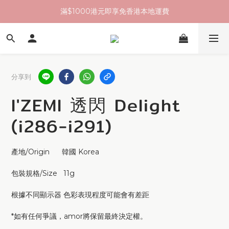
滿$1000港元即享免香港本地運費
分享到
I'ZEMI 透閃 Delight
(i286-i291)
產地/Origin      韓國 Korea
包裝規格/Size   11g
根據不同顯示器 色彩表現程度可能會有差距
*如有任何爭議，amor將保留最終決定權。