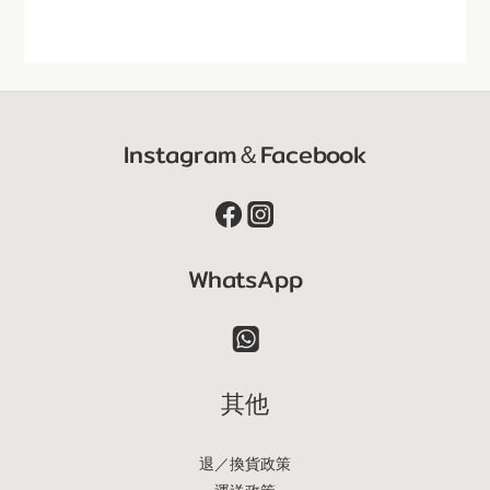
Instagram＆Facebook
WhatsApp
其他
退／換貨政策