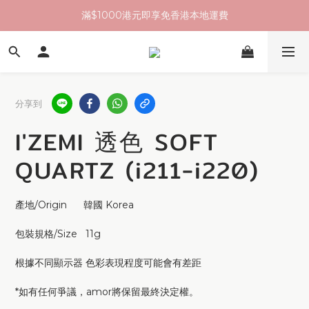
滿$1000港元即享免香港本地運費
分享到
I'ZEMI 透色 SOFT
QUARTZ (i211-i220)
產地/Origin      韓國 Korea
包裝規格/Size   11g
根據不同顯示器 色彩表現程度可能會有差距
*如有任何爭議，amor將保留最終決定權。