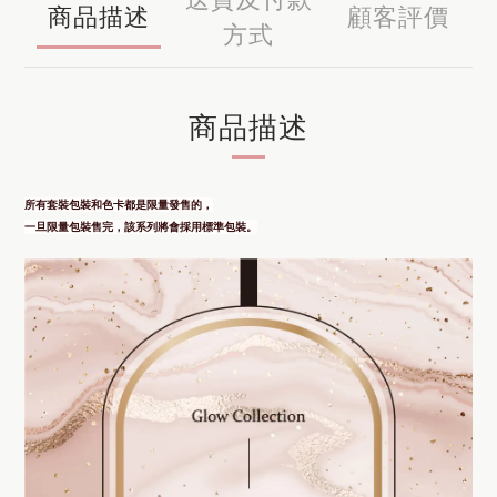
商品描述
顧客評價
方式
商品描述
所有套裝包裝和色卡都是限量發售的，
一旦限量包裝售完，該系列將會採用標準包裝。