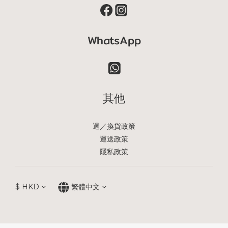
WhatsApp
其他
退／換貨政策
運送政策
隱私政策
$
HKD
繁體中文