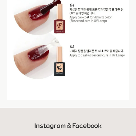
Instagram＆Facebook