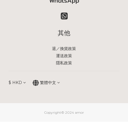
WhatsApp
其他
退／換貨政策
運送政策
隱私政策
$
HKD
繁體中文
Copyright© 2024 amor