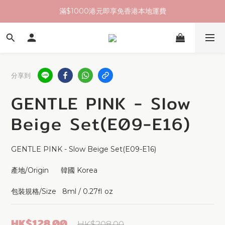
滿$1000港元即享免香港本地運費
分享到
GENTLE PINK - Slow
Beige Set(E09-E16)
GENTLE PINK - Slow Beige Set(E09-E16)
產地/Origin      韓國 Korea 
包裝規格/Size   8ml / 0.27fl oz
HK$128.00
HK$208.00