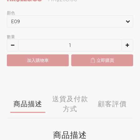
顏色
數量
加入購物車
立即購買
送貨及付款
商品描述
顧客評價
方式
商品描述