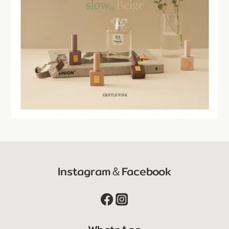
Instagram＆Facebook