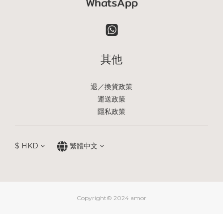
WhatsApp
其他
退／換貨政策
運送政策
隱私政策
$
HKD
繁體中文
Copyright© 2024 amor