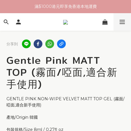
滿$1000港元即享免香港本地運費
分享到
Gentle Pink MATT
TOP (霧面/啞面,適合新
手使用)
GENTLE PINK NON-WIPE VELVET MATT TOP GEL (霧面/
啞面,適合新手使用)
產地/Origin 韓國
包裝規格/Size 8ml / 0.27fl oz