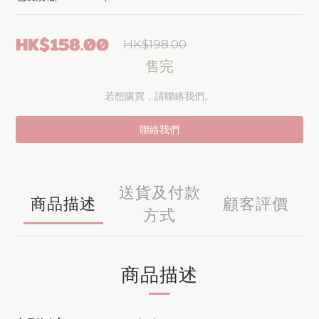
HK$158.00
HK$198.00
售完
若想購買，請聯絡我們。
聯絡我們
送貨及付款
商品描述
顧客評價
方式
商品描述