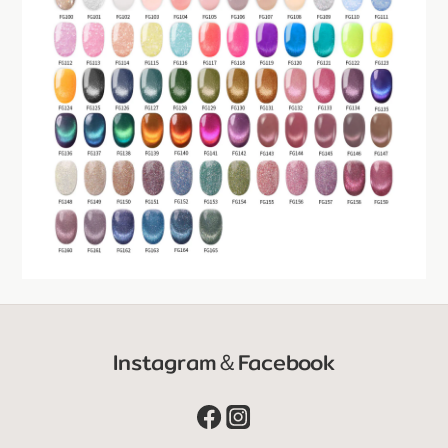
Instagram＆Facebook