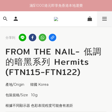
滿$1000港元即享免香港本地運費
分享到
FROM THE NAIL- 低調
的暗黑系列 Hermits
(FTN115-FTN122)
產地/Origin      韓國 Korea
包裝規格/Size   10g
根據不同顯示器 色彩表現程度可能會有差距