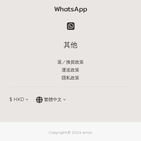
WhatsApp
其他
退／換貨政策
運送政策
隱私政策
$
HKD
繁體中文
Copyright© 2024 amor