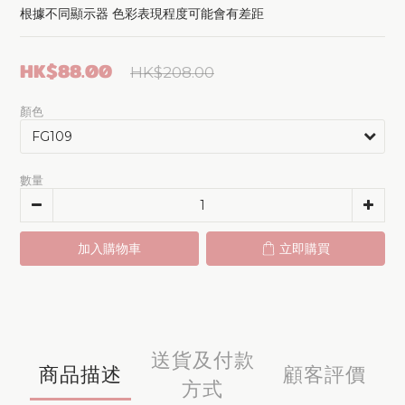
根據不同顯示器 色彩表現程度可能會有差距
HK$88.00
HK$208.00
顏色
數量
加入購物車
立即購買
送貨及付款
商品描述
顧客評價
方式