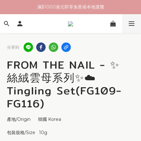
滿$1000港元即享免香港本地運費
分享到
FROM THE NAIL - ✨
絲絨雲母系列✨☁️
Tingling Set(FG109-
FG116)
產地/Origin      韓國 Korea
包裝規格/Size   10g