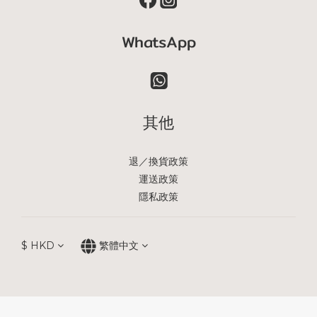
WhatsApp
其他
退／換貨政策
運送政策
隱私政策
$
HKD
繁體中文