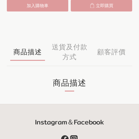
加入購物車
立即購買
送貨及付款
商品描述
顧客評價
方式
商品描述
Instagram＆Facebook