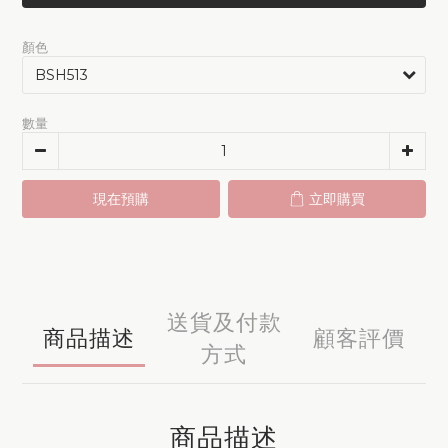
顏色
數量
現在預購
立即購買
送貨及付款
商品描述
顧客評價
方式
商品描述