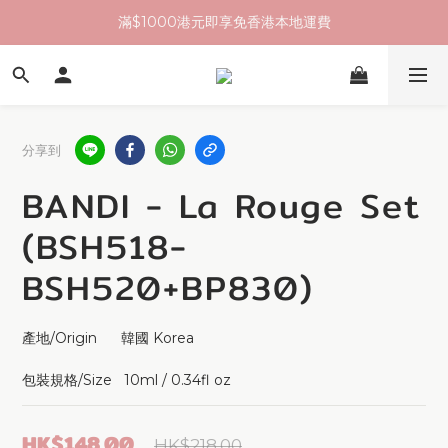
滿$1000港元即享免香港本地運費
分享到
BANDI - La Rouge Set
(BSH518-
BSH520+BP830)
產地/Origin      韓國 Korea 
包裝規格/Size   10ml / 0.34fl oz
HK$148.00
HK$218.00