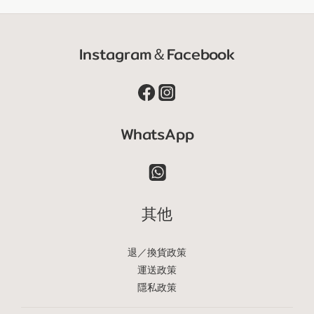
Instagram＆Facebook
WhatsApp
其他
退／換貨政策
運送政策
隱私政策