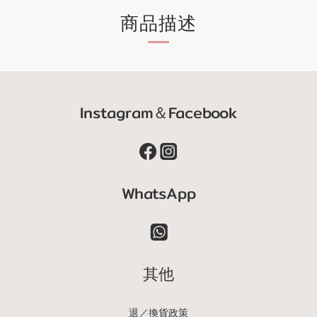
商品描述
Instagram＆Facebook
WhatsApp
其他
退／換貨政策