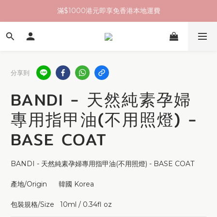
滿$1000港元即享免香港本地運費
分享到
BANDI - 天然純素孕婦
專用指甲油(不用照燈) -
BASE COAT
BANDI - 天然純素孕婦專用指甲油(不用照燈) - BASE COAT
產地/Origin      韓國 Korea 
包裝規格/Size   10ml / 0.34fl oz