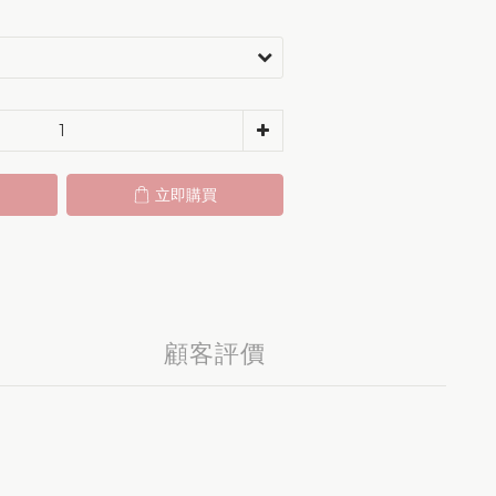
立即購買
顧客評價