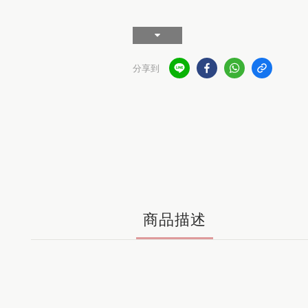
分享到
商品描述