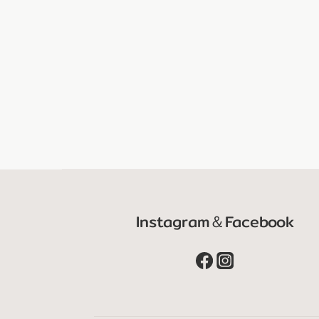
Instagram＆Facebook