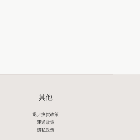
其他
退／換貨政策
運送政策
隱私政策