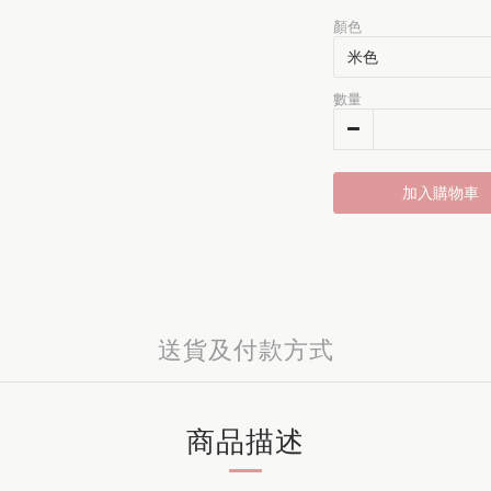
顏色
數量
加入購物車
送貨及付款方式
商品描述