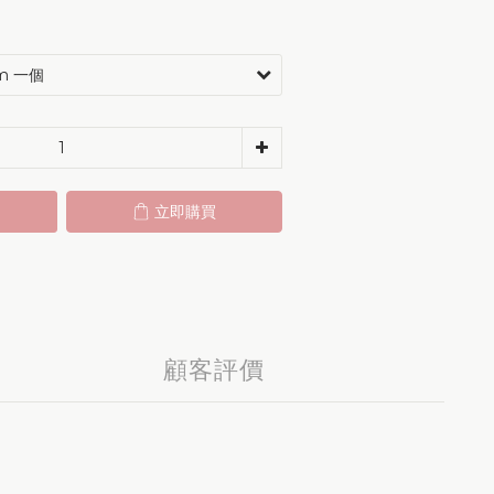
立即購買
顧客評價