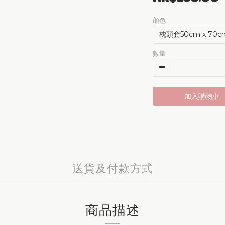
顏色
數量
加入購物車
送貨及付款方式
商品描述