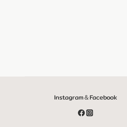
Instagram＆Facebook