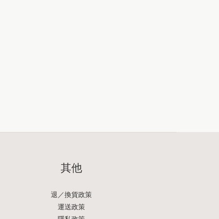
其他
退／換貨政策
運送政策