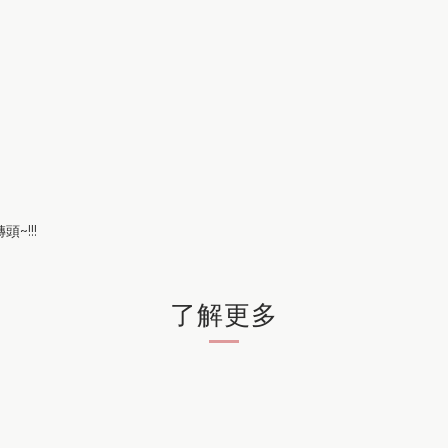
~!!!
了解更多