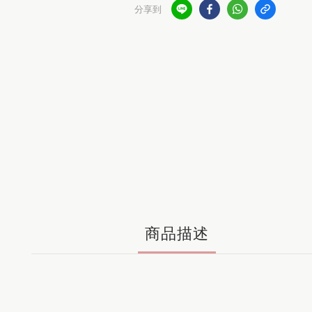
分享到
商品描述