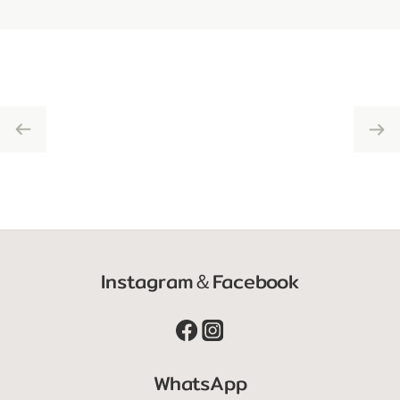
Instagram＆Facebook
WhatsApp